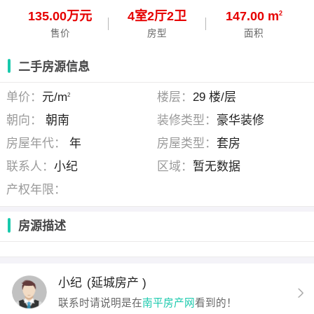
135.00万元
4
室
2
厅
2
卫
147.00 m
2
售价
房型
面积
二手房源信息
单价：
元/m
楼层：
29 楼/层
2
朝向：
朝南
装修类型：
豪华装修
房屋年代：
年
房屋类型：
套房
联系人：
小纪
区域：
暂无数据
产权年限：
房源描述
小纪
(延城房产 )
联系时请说明是在
南平房产网
看到的！