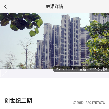
房源详情
04-15 09:01:55
更新 · 1335次浏览
创世纪二期
房源ID: 2204757676