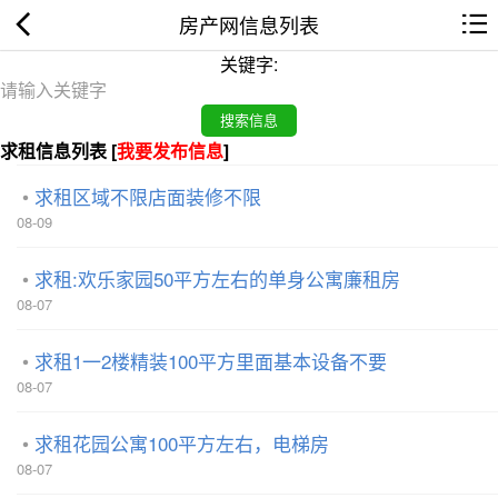
房产网信息列表
关键字:
求租信息列表 [
我要发布信息
]
求租区域不限店面装修不限
08-09
求租:欢乐家园50平方左右的单身公寓廉租房
08-07
求租1一2楼精装100平方里面基本设备不要
08-07
求租花园公寓100平方左右，电梯房
08-07