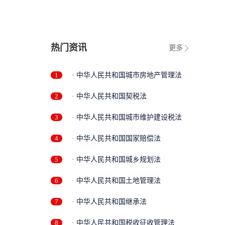
热门资讯
更多
1
· 中华人民共和国城市房地产管理法
2
· 中华人民共和国契税法
3
· 中华人民共和国城市维护建设税法
4
· 中华人民共和国国家赔偿法
5
· 中华人民共和国城乡规划法
6
· 中华人民共和国土地管理法
7
· 中华人民共和国继承法
8
· 中华人民共和国税收征收管理法